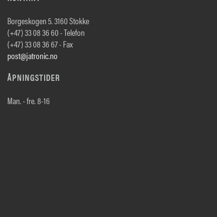
Borgeskogen 5. 3160 Stokke
(+47) 33 08 36 60 - Telefon
(+47) 33 08 36 67 - Fax
post@jatronic.no
ÅPNINGSTIDER
Man. - fre. 8-16